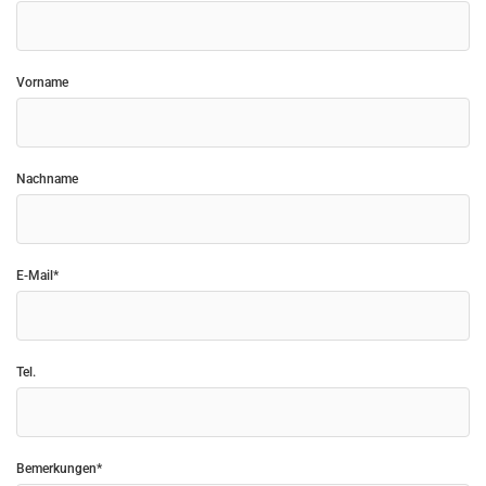
Vorname
Nachname
E-Mail*
Tel.
Bemerkungen*