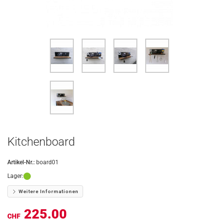
Kitchenboard
Artikel-Nr.:
board01
Lager:
Weitere Informationen
225.00
CHF